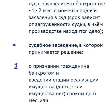
суд с заявлением о банкротстве
- 1 - 2 мес. с момента подачи
заявления в суд (срок зависит
от загруженности судьи, в чьём
производстве находится дело);
судебное заседание, в котором
принимается решение:
о признании гражданина
банкротом и
введении стадии реализации
имущества (даже, если
имущества нет) сроком до 6
мес. или