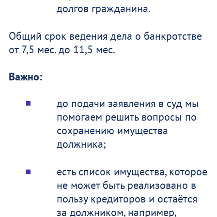
долгов гражданина.
Общий срок ведения дела о банкротстве
от 7,5 мес. до 11,5 мес.
Важно:
до подачи заявления в суд мы
помогаем решить вопросы по
сохранению имущества
должника;
есть список имущества, которое
не может быть реализовано в
пользу кредиторов и остаётся
за должником, например,