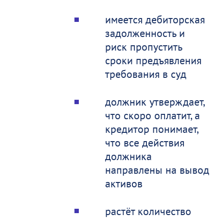
имеется дебиторская
задолженность и
риск пропустить
сроки предъявления
требования в суд
должник утверждает,
что скоро оплатит, а
кредитор понимает,
что все действия
должника
направлены на вывод
активов
растёт количество