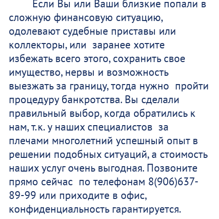
Если Вы или Ваши близкие попали в
сложную финансовую ситуацию,
одолевают судебные приставы или
коллекторы, или заранее хотите
избежать всего этого, сохранить свое
имущество, нервы и возможность
выезжать за границу, тогда нужно пройти
процедуру банкротства. Вы сделали
правильный выбор, когда обратились к
нам, т.к. у наших специалистов за
плечами многолетний успешный опыт в
решении подобных ситуаций, а стоимость
наших услуг очень выгодная. Позвоните
прямо сейчас по телефонам 8(906)637-
89-99 или приходите в офис,
конфиденциальность гарантируется.