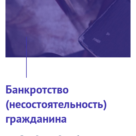
Банкротство
(несостоятельность)
гражданина