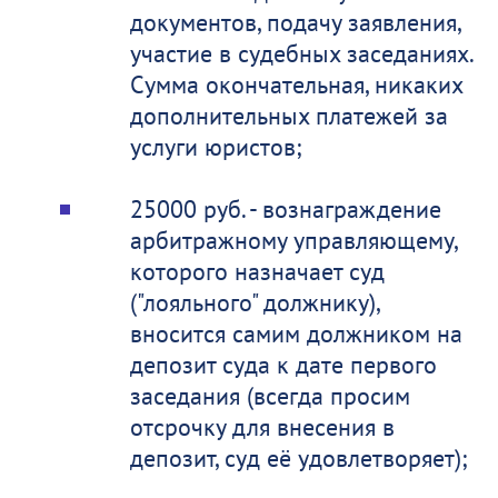
документов, подачу заявления,
участие в судебных заседаниях.
Сумма окончательная, никаких
дополнительных платежей за
услуги юристов;
25000 руб. - вознаграждение
арбитражному управляющему,
которого назначает суд
("лояльного" должнику),
вносится самим должником на
депозит суда к дате первого
заседания (всегда просим
отсрочку для внесения в
депозит, суд её удовлетворяет);