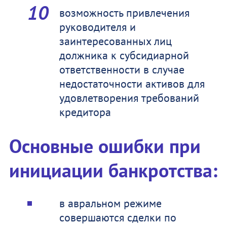
возможность привлечения
руководителя и
заинтересованных лиц
должника к субсидиарной
ответственности в случае
недостаточности активов для
удовлетворения требований
кредитора
Основные ошибки при
инициации банкротства:
в авральном режиме
совершаются сделки по