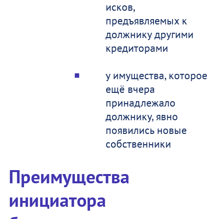
исков,
предъявляемых к
должнику другими
кредиторами
у имущества, которое
ещё вчера
принадлежало
должнику, явно
появились новые
собственники
Преимущества
инициатора