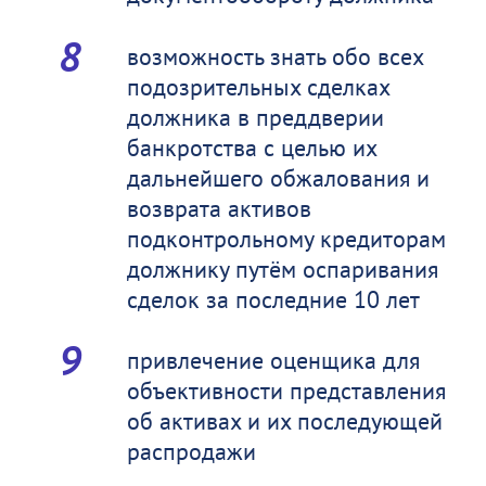
возможность знать обо всех
подозрительных сделках
должника в преддверии
банкротства с целью их
дальнейшего обжалования и
возврата активов
подконтрольному кредиторам
должнику путём оспаривания
сделок за последние 10 лет
привлечение оценщика для
объективности представления
об активах и их последующей
распродажи