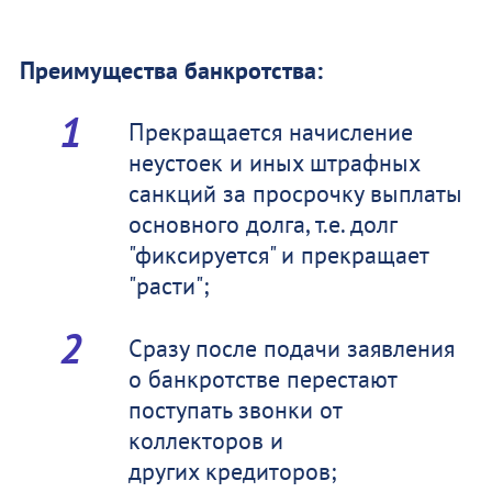
Преимущества банкротства:
Прекращается начисление
неустоек и иных штрафных
санкций за просрочку выплаты
основного долга, т.е. долг
"фиксируется" и прекращает
"расти";
Сразу после подачи заявления
о банкротстве перестают
поступать звонки от
коллекторов и
других кредиторов;