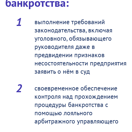
банкротства:
выполнение требований
законодательства, включая
уголовного, обязывающего
руководителя даже в
предвидении признаков
несостоятельности предприятия
заявить о нём в суд
своевременное обеспечение
контроля над прохождением
процедуры банкротства с
помощью лояльного
арбитражного управляющего