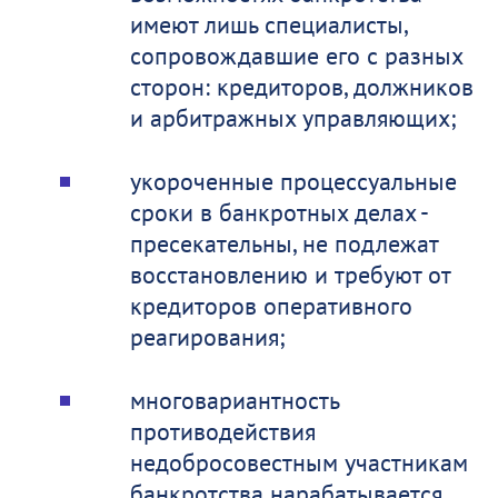
имеют лишь специалисты,
сопровождавшие его с разных
сторон: кредиторов, должников
и арбитражных управляющих;
укороченные процессуальные
сроки в банкротных делах -
пресекательны, не подлежат
восстановлению и требуют от
кредиторов оперативного
реагирования;
многовариантность
противодействия
недобросовестным участникам
банкротства нарабатывается