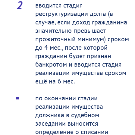
вводится стадия
реструктуризации долга (в
случае, если доход гражданина
значительно превышает
прожиточный минимум) сроком
до 4 мес., после которой
гражданин будет признан
банкротом и вводится стадия
реализации имущества сроком
ещё на 6 мес.
по окончании стадии
реализации имущества
должника в судебном
заседании выносится
определение о списании