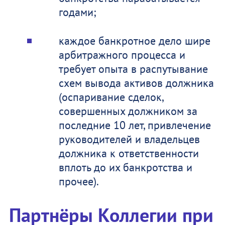
годами;
каждое банкротное дело шире
арбитражного процесса и
требует опыта в распутывание
схем вывода активов должника
(оспаривание сделок,
совершенных должником за
последние 10 лет, привлечение
руководителей и владельцев
должника к ответственности
вплоть до их банкротства и
прочее).
Партнёры Коллегии при