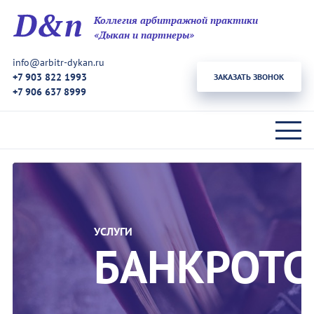
Коллегия арбитражной практики
«Дыкан и партнеры»
info@arbitr-dykan.ru
+7 903 822 1993
ЗАКАЗАТЬ ЗВОНОК
+7 906 637 8999
УСЛУГИ
БАНКРОТС