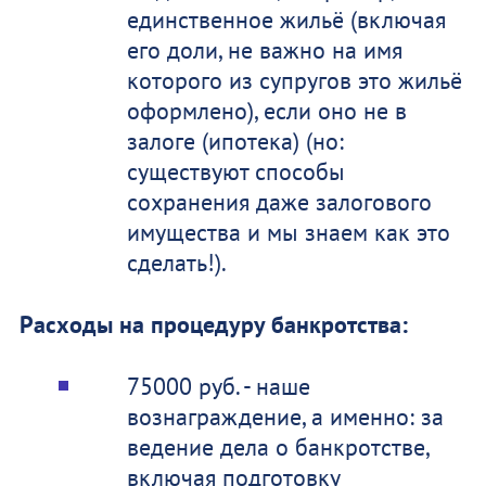
единственное жильё (включая
его доли, не важно на имя
которого из супругов это жильё
оформлено), если оно не в
залоге (ипотека) (но:
существуют способы
сохранения даже залогового
имущества и мы знаем как это
сделать!).
Расходы на процедуру банкротства:
75000 руб. - наше
вознаграждение, а именно: за
ведение дела о банкротстве,
включая подготовку