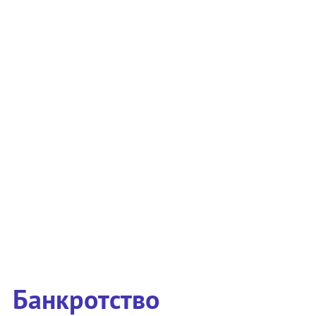
Банкротство