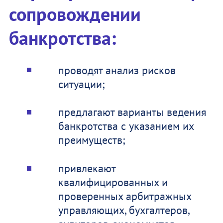
сопровождении
банкротства:
проводят анализ рисков
ситуации;
предлагают варианты ведения
банкротства с указанием их
преимуществ;
привлекают
квалифицированных и
проверенных арбитражных
управляющих, бухгалтеров,