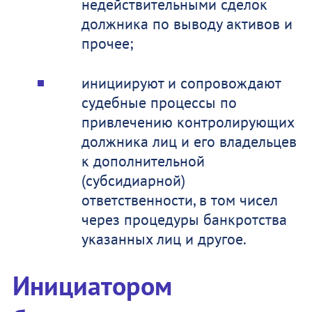
недействительными сделок
должника по выводу активов и
прочее;
инициируют и сопровождают
судебные процессы по
привлечению контролирующих
должника лиц и его владельцев
к дополнительной
(субсидиарной)
ответственности, в том чисел
через процедуры банкротства
указанных лиц и другое.
Инициатором