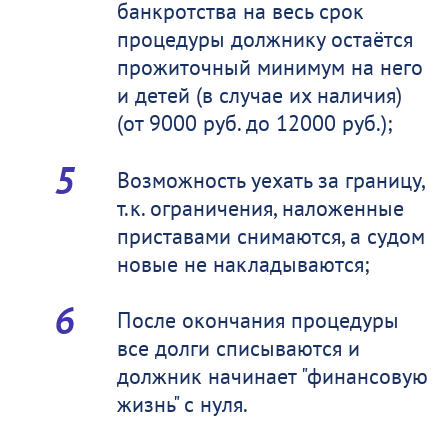
банкротства на весь срок
процедуры должнику остаётся
прожиточный минимум на него
и детей (в случае их наличия)
(от 9000 руб. до 12000 руб.);
Возможность уехать за границу,
т.к. ограничения, наложенные
приставами снимаются, а судом
новые не накладываются;
После окончания процедуры
все долги списываются и
должник начинает "финансовую
жизнь" с нуля.