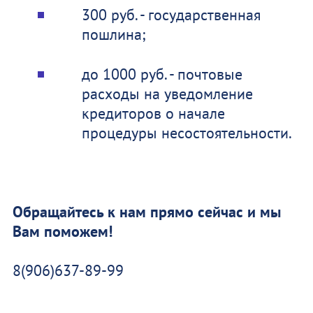
300 руб. - государственная
пошлина;
до 1000 руб. - почтовые
расходы на уведомление
кредиторов о начале
процедуры несостоятельности.
Обращайтесь к нам прямо сейчас и мы
Вам поможем!
8(906)637-89-99