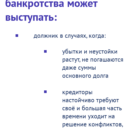
банкротства может
выступать:
должник в случаях, когда:
убытки и неустойки
растут, не погашаются
даже суммы
основного долга
кредиторы
настойчиво требуют
своё и большая часть
времени уходит на
решение конфликтов,