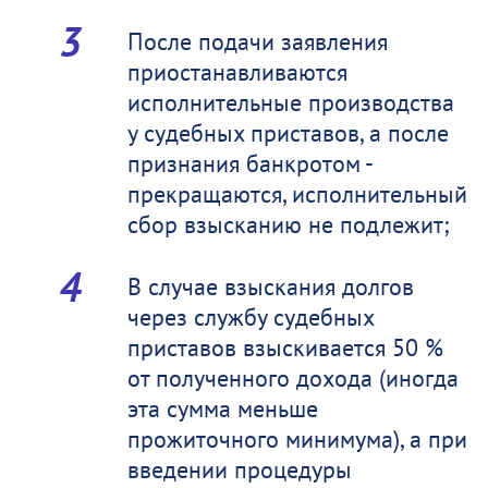
После подачи заявления
приостанавливаются
исполнительные производства
у судебных приставов, а после
признания банкротом -
прекращаются, исполнительный
сбор взысканию не подлежит;
В случае взыскания долгов
через службу судебных
приставов взыскивается 50 %
от полученного дохода (иногда
эта сумма меньше
прожиточного минимума), а при
введении процедуры