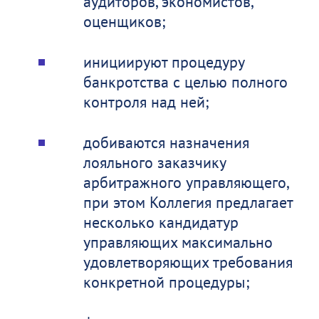
аудиторов, экономистов,
оценщиков;
инициируют процедуру
банкротства с целью полного
контроля над ней;
добиваются назначения
лояльного заказчику
арбитражного управляющего,
при этом Коллегия предлагает
несколько кандидатур
управляющих максимально
удовлетворяющих требования
конкретной процедуры;