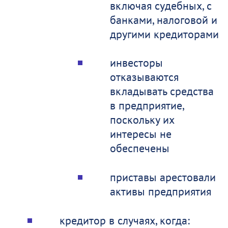
включая судебных, с
банками, налоговой и
другими кредиторами
инвесторы
отказываются
вкладывать средства
в предприятие,
поскольку их
интересы не
обеспечены
приставы арестовали
активы предприятия
кредитор в случаях, когда: