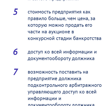
стоимость предприятия как
правило больше, чем цена, за
которую можно продать его
части на аукционе в
конкурсной стадии банкротства
доступ ко всей информации и
документообороту должника
возможность поставить на
предприятие должника
подконтрольного арбитражного
управляющего доступ ко всей
информации и
документообороту должника