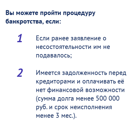
Вы можете пройти процедуру
банкротства, если:
Если ранее заявление о
несостоятельности им не
подавалось;
Имеется задолженность перед
кредиторами и оплачивать её
нет финансовой возможности
(сумма долга менее 500 000
руб. и срок неисполнения
менее 3 мес.).