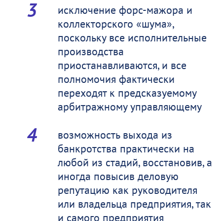
исключение форс-мажора и
коллекторского «шума»,
поскольку все исполнительные
производства
приостанавливаются, и все
полномочия фактически
переходят к предсказуемому
арбитражному управляющему
возможность выхода из
банкротства практически на
любой из стадий, восстановив, а
иногда повысив деловую
репутацию как руководителя
или владельца предприятия, так
и самого предприятия