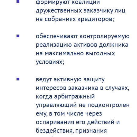
формируют коалиции
дружественных заказчику лиц
на собраниях кредиторов;
обеспечивают контролируемую
реализацию активов должника
на максимально выгодных
условиях;
ведут активную защиту
интересов заказчика в случаях,
когда арбитражный
управляющий не подконтролен
ему, в том числе через
оспаривания его действий и
бездействия, признания