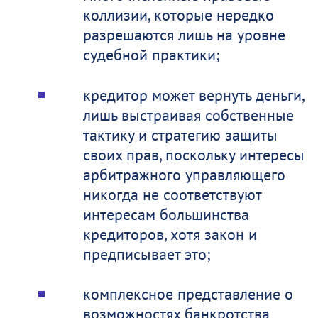
коллизии, которые нередко
разрешаются лишь на уровне
судебной практики;
кредитор может вернуть деньги,
лишь выстраивая собственные
тактику и стратегию защиты
своих прав, поскольку интересы
арбитражного управляющего
никогда не соответствуют
интересам большинства
кредиторов, хотя закон и
предписывает это;
комплексное представление о
возможностях банкротства