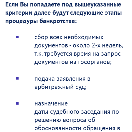
Если Вы попадаете под вышеуказанные
критерии далее будут следующие этапы
процедуры банкротства:
сбор всех необходимых
документов - около 2-х недель,
т.к. требуется время на запрос
документов из госорганов;
подача заявления в
арбитражный суд;
назначение
даты судебного заседания по
решению вопроса об
обоснованности обращения в