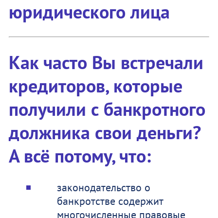
юридического лица
Как часто Вы встречали
кредиторов, которые
получили с банкротного
должника свои деньги?
А всё потому, что:
законодательство о
банкротстве содержит
многочисленные правовые