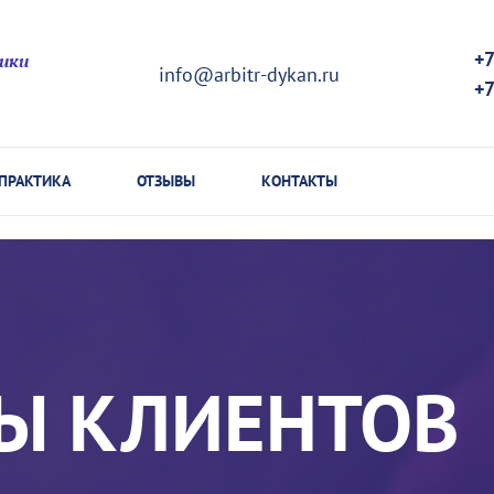
+7
ики
info@arbitr-dykan.ru
+7
ПРАКТИКА
ОТЗЫВЫ
КОНТАКТЫ
Ы КЛИЕНТОВ