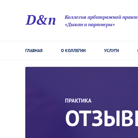
Коллегия арбитражной практ
«Дыкан и партнеры»
ГЛАВНАЯ
О КОЛЛЕГИИ
УСЛУГИ
ПРАКТИКА
ОТЗЫВ