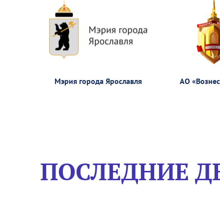
Мэрия города Ярославля
АО «Возне
ПОСЛЕДНИЕ Д