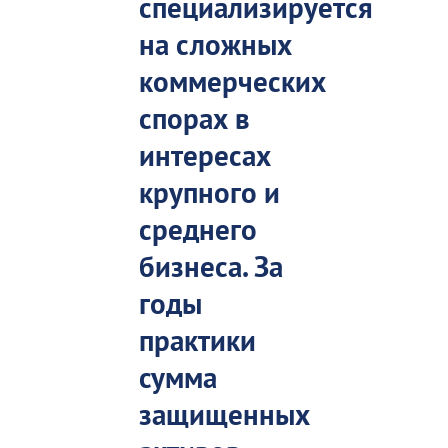
специализируется
на сложных
коммерческих
спорах в
интересах
крупного и
среднего
бизнеса. За
годы
практики
сумма
защищенных