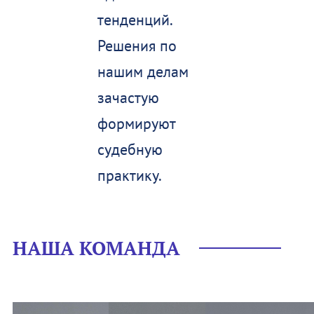
тенденций.
Решения по
нашим делам
зачастую
формируют
судебную
практику.
НАША КОМАНДА