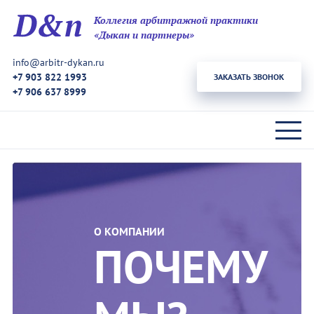
Коллегия арбитражной практики
«Дыкан и партнеры»
info@arbitr-dykan.ru
+7 903 822 1993
ЗАКАЗАТЬ ЗВОНОК
+7 906 637 8999
О КОМПАНИИ
ПОЧЕМУ