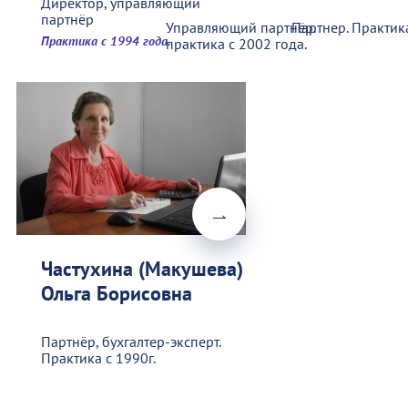
Директор, управляющий
партнёр
Управляющий партнёр.
Партнер. Практик
Практика с 1994 года.
практика с 2002 года.
Частухина (Макушева)
Ольга Борисовна
Партнёр, бухгалтер-эксперт.
Практика с 1990г.