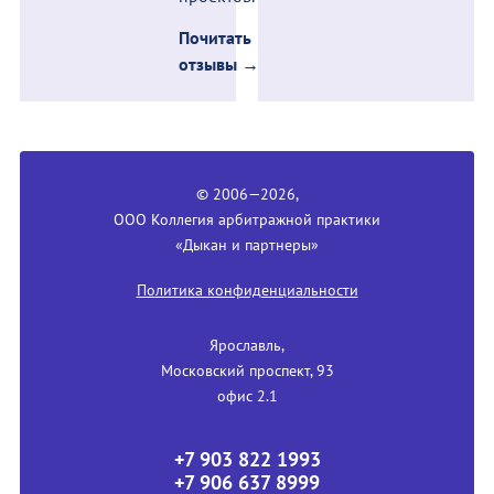
Почитать
отзывы →
© 2006—2026,
ООО Коллегия арбитражной практики
«Дыкан и партнеры»
Политика конфиденциальности
Ярославль,
Московский проспект, 93
офис 2.1
+7 903 822 1993
+7 906 637 8999