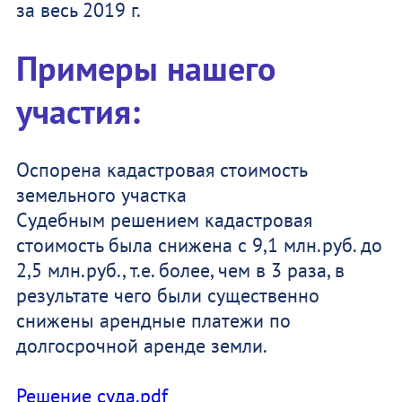
за весь 2019 г.
Примеры нашего
участия:
Оспорена кадастровая стоимость
земельного участка
Судебным решением кадастровая
стоимость была снижена с 9,1 млн.руб. до
2,5 млн.руб., т.е. более, чем в 3 раза, в
результате чего были существенно
снижены арендные платежи по
долгосрочной аренде земли.
Решение суда.pdf