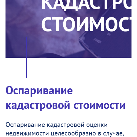
КАДАСТР
СТОИМОС
Оспаривание
кадастровой стоимости
Оспаривание кадастровой оценки
недвижимости целесообразно в случае,