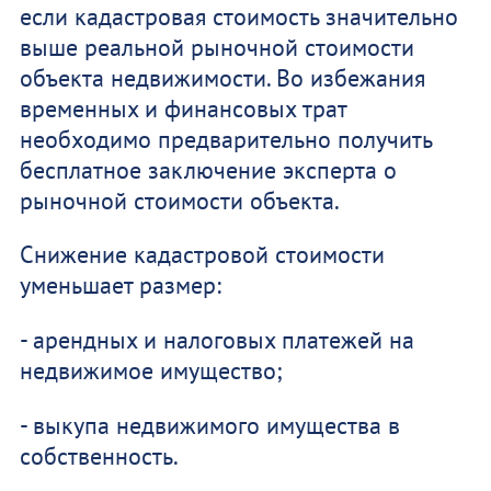
если кадастровая стоимость значительно
выше реальной рыночной стоимости
объекта недвижимости. Во избежания
временных и финансовых трат
необходимо предварительно получить
бесплатное заключение эксперта о
рыночной стоимости объекта.
Снижение кадастровой стоимости
уменьшает размер:
- арендных и налоговых платежей на
недвижимое имущество;
- выкупа недвижимого имущества в
собственность.