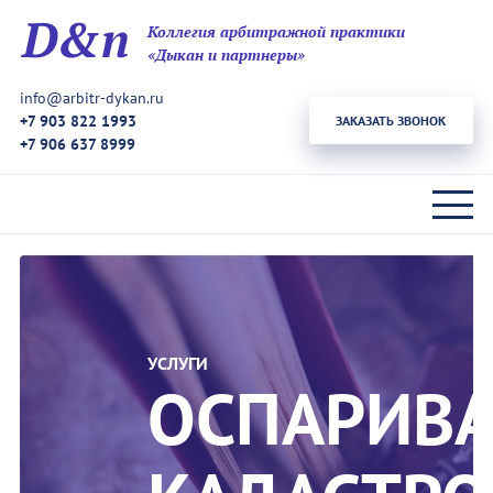
Коллегия арбитражной практики
«Дыкан и партнеры»
info@arbitr-dykan.ru
+7 903 822 1993
ЗАКАЗАТЬ ЗВОНОК
+7 906 637 8999
УСЛУГИ
ОСПАРИВ