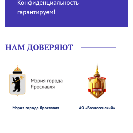
Конфиденциальность
гарантируем!
НАМ ДОВЕРЯЮТ
Мэрия города Ярославля
АО «Вознесенский»