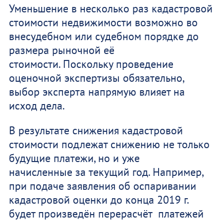
Уменьшение в несколько раз кадастровой
стоимости недвижимости возможно во
внесудебном или судебном порядке до
размера рыночной её
стоимости. Поскольку проведение
оценочной экспертизы обязательно,
выбор эксперта напрямую влияет на
исход дела.
В результате снижения кадастровой
стоимости подлежат снижению не только
будущие платежи, но и уже
начисленные за текущий год. Например,
при подаче заявления об оспаривании
кадастровой оценки до конца 2019 г.
будет произведён перерасчёт платежей