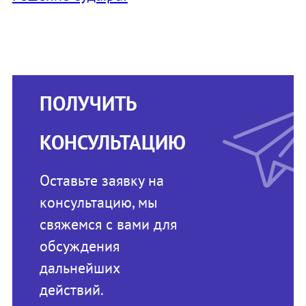
ПОЛУЧИТЬ
КОНСУЛЬТАЦИЮ
Оставьте заявку на
консультацию, мы
свяжемся с вами для
обсуждения
дальнейших
действий.